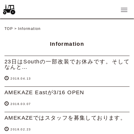
TOP
>
Information
Information
23日はSouthの一部改装でお休みです。そして
なんと…
2018.04.13
AMEKAZE Eastが3/16 OPEN
2018.03.07
AMEKAZEではスタッフを募集しております。
2018.02.23