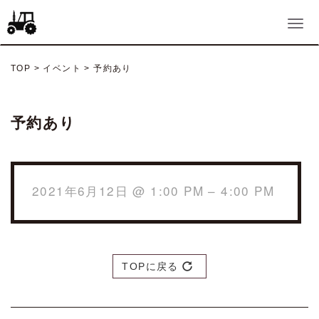
TOP
>
イベント
>
予約あり
予約あり
2021年6月12日 @ 1:00 PM – 4:00 PM
TOPに戻る