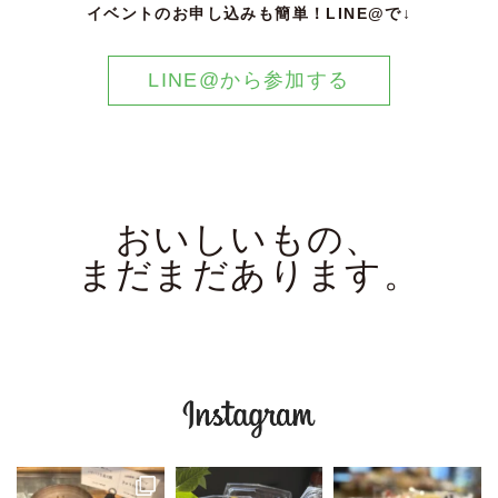
イベントのお申し込みも簡単！LINE@で↓
LINE@から参加する
おいしいもの、
まだまだあります。