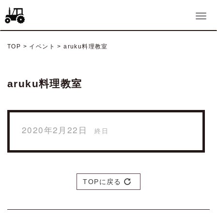
TOP
>
イベント
>
aruku料理教室
aruku料理教室
2020年2月22日
終日
TOPに戻る