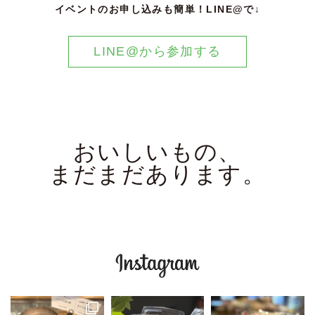
イベントのお申し込みも簡単！LINE@で↓
LINE@から参加する
おいしいもの、
まだまだあります。