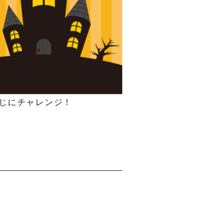
くじにチャレンジ！