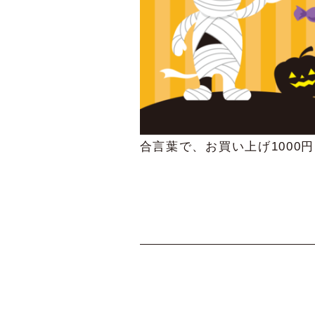
合言葉で、お買い上げ1000