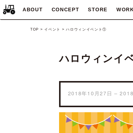
ABOUT
CONCEPT
STORE
WOR
TOP
>
イベント
>
ハロウィンイベント①
ハロウィンイ
2018年10月27日 – 20