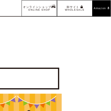
卸サイト
オンラインショップ
Amazon
WHOLESALE
ONLINE SHOP