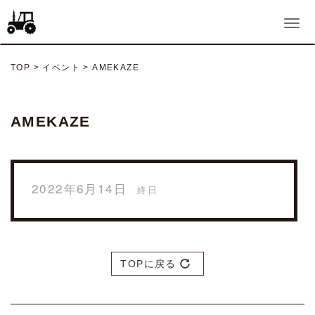
TOP
>
イベント
>
AMEKAZE
AMEKAZE
2022年6月14日
終日
TOPに戻る