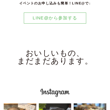
イベントのお申し込みも簡単！LINE@で↓
LINE@から参加する
おいしいもの、
まだまだあります。