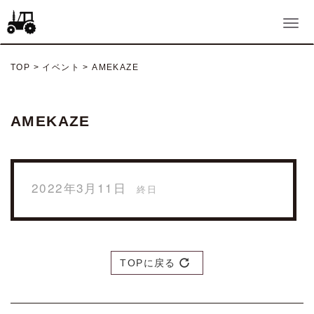
TOP
>
イベント
>
AMEKAZE
AMEKAZE
2022年3月11日
終日
TOPに戻る