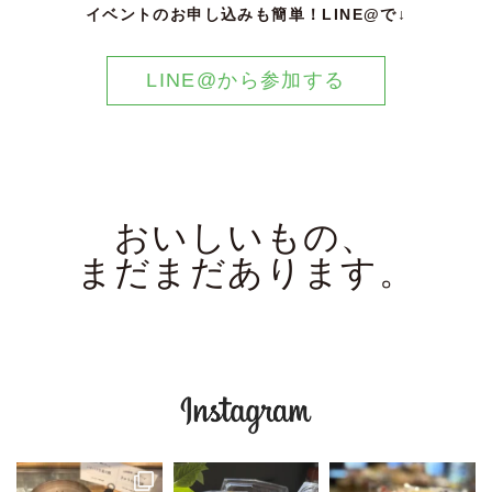
イベントのお申し込みも簡単！LINE@で↓
LINE@から参加する
おいしいもの、
まだまだあります。