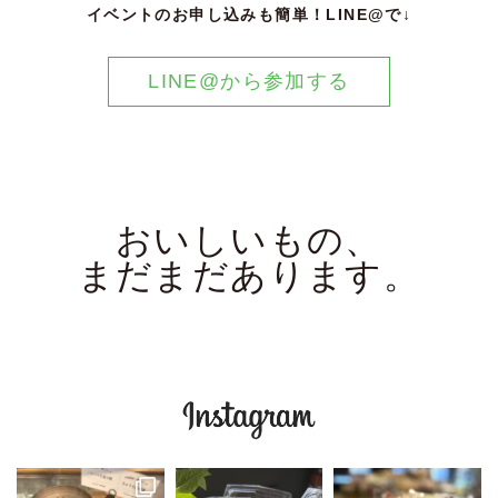
イベントのお申し込みも簡単！LINE@で↓
LINE@から参加する
おいしいもの、
まだまだあります。