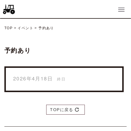
TOP
>
イベント
>
予約あり
予約あり
2026年4月18日
終日
TOPに戻る