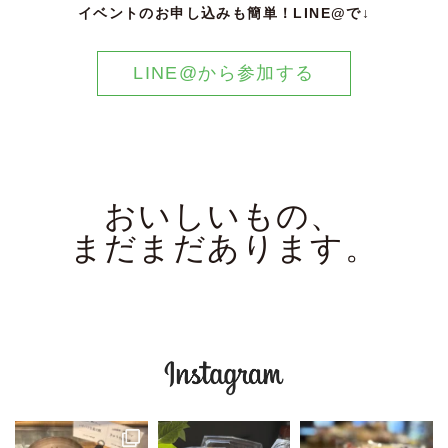
イベントのお申し込みも簡単！LINE@で↓
LINE@から参加する
おいしいもの、
まだまだあります。