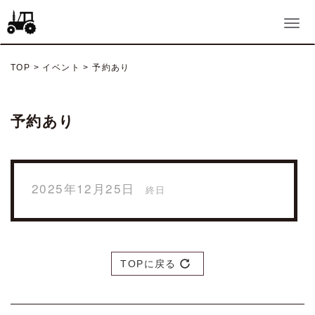
TOP
>
イベント
>
予約あり
予約あり
2025年12月25日
終日
TOPに戻る