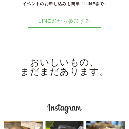
イベントのお申し込みも簡単！LINE@で↓
LINE@から参加する
おいしいもの、
まだまだあります。