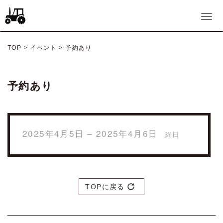
TOP
>
イベント
>
予約あり
予約あり
2025年4月5日 – 2025年4月6日
終日
TOPに戻る